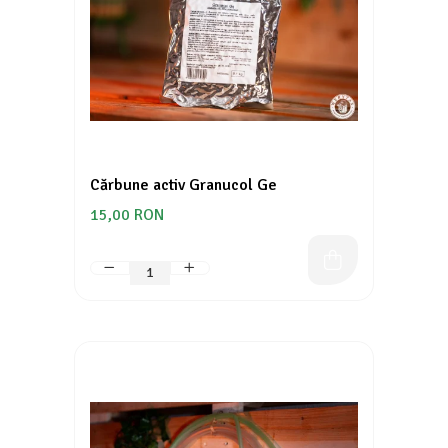
Cărbune activ Granucol Ge
15,00 RON