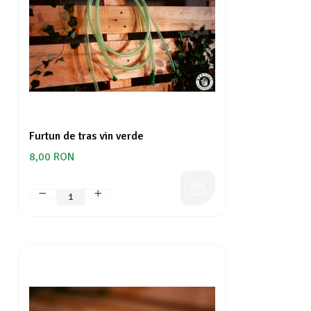
Furtun de tras vin verde
8,00 RON