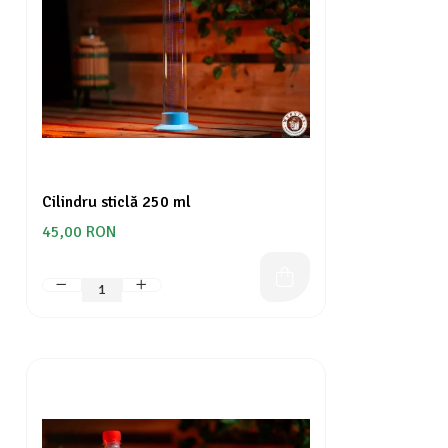
Cilindru sticlă 250 ml
45,00 RON