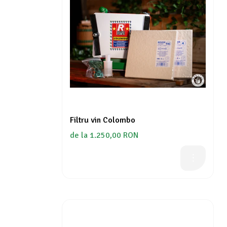
Filtru vin Colombo
de la 1.250,00 RON