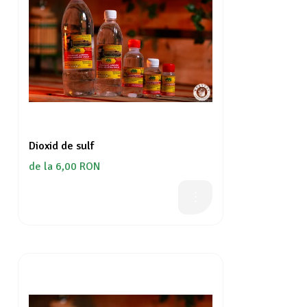
Dioxid de sulf
de la 6,00 RON