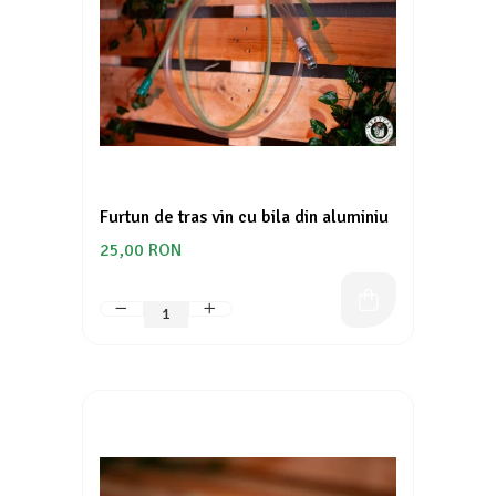
Furtun de tras vin cu bila din aluminiu
25,00 RON