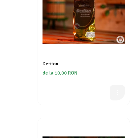
Deriton
de la 10,00 RON