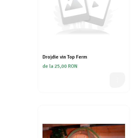
Drojdie vin Top Ferm
de la 25,00 RON