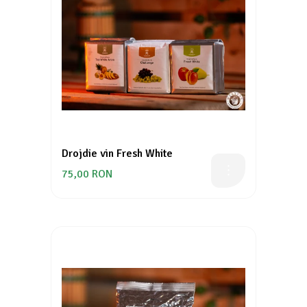
Drojdie vin Fresh White
75,00 RON