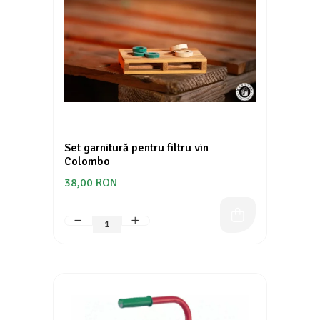
Set garnitură pentru filtru vin
Colombo
38,00 RON