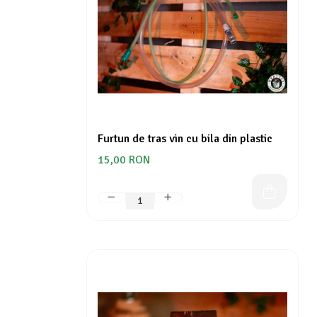
Furtun de tras vin cu bila din plastic
15,00 RON