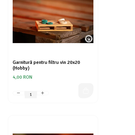
Garnitură pentru filtru vin 20x20
(Hobby)
4,00 RON