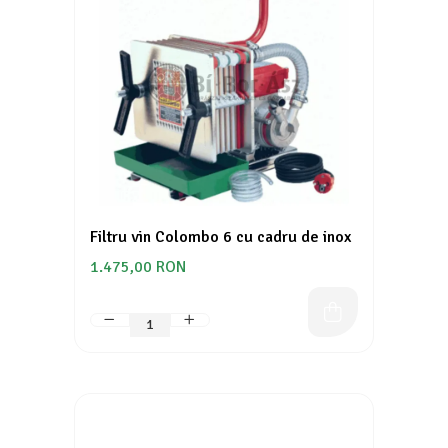
Filtru vin Colombo 6 cu cadru de inox
1.475,00 RON