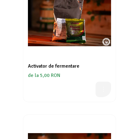
Activator de fermentare
de la 5,00 RON