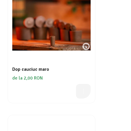
Dop cauciuc maro
de la 2,00 RON