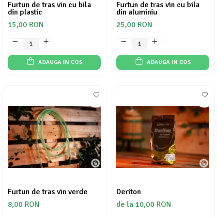
Furtun de tras vin cu bila
Furtun de tras vin cu bila
din plastic
din aluminiu
15,00 RON
25,00 RON
ADAUGA IN COS
ADAUGA IN COS
Furtun de tras vin verde
Deriton
8,00 RON
de la 10,00 RON