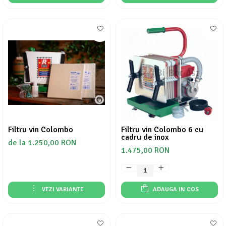
Filtru vin Colombo
Filtru vin Colombo 6 cu
cadru de inox
de la 1.250,00 RON
1.475,00 RON
VEZI VARIANTE
ADAUGA IN COS