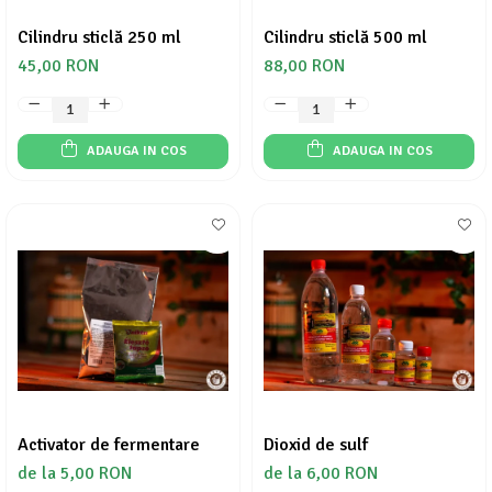
Cilindru sticlă 250 ml
Cilindru sticlă 500 ml
45,00 RON
88,00 RON
ADAUGA IN COS
ADAUGA IN COS
Activator de fermentare
Dioxid de sulf
de la 5,00 RON
de la 6,00 RON