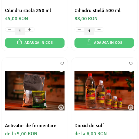
Cilindru sticlă 250 ml
Cilindru sticlă 500 ml
45,00 RON
88,00 RON
ADAUGA IN COS
ADAUGA IN COS
Activator de fermentare
Dioxid de sulf
de la 5,00 RON
de la 6,00 RON