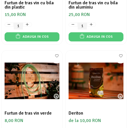
Furtun de tras vin cu bila
Furtun de tras vin cu bila
din plastic
din aluminiu
15,00 RON
25,00 RON
ADAUGA IN COS
ADAUGA IN COS
Furtun de tras vin verde
Deriton
8,00 RON
de la 10,00 RON