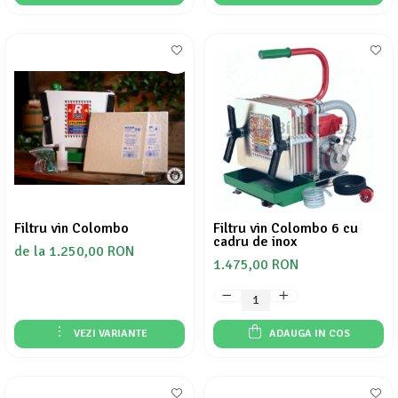
Filtru vin Colombo
Filtru vin Colombo 6 cu
cadru de inox
de la 1.250,00 RON
1.475,00 RON
VEZI VARIANTE
ADAUGA IN COS