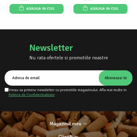
ADAUGA IN COS
ADAUGA IN COS
Newsletter
Nu rata ofertele si promotiile noastre
Vreau sa primesc newsletter cu promotiile magazinului. Afla mai multe in
Politica de Confidentialitate
Magazinul meu
Clienti