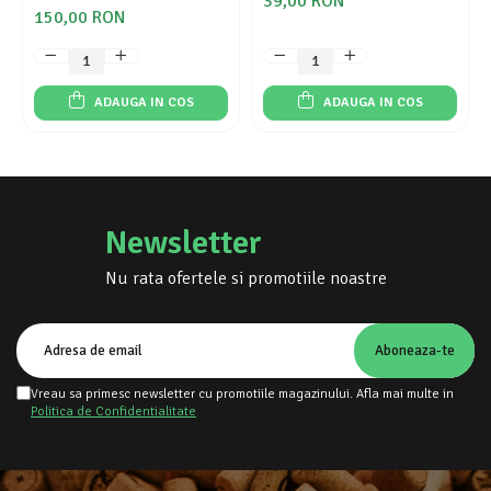
39,00 RON
150,00 RON
ADAUGA IN COS
ADAUGA IN COS
Newsletter
Nu rata ofertele si promotiile noastre
Vreau sa primesc newsletter cu promotiile magazinului. Afla mai multe in
Politica de Confidentialitate