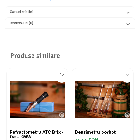
Caracteristici
Review-uri
(0)
Produse similare
Refractometru ATC Brix -
Densimetru borhot
Oe - KMW